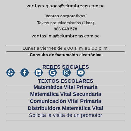
ventasregiones@elumbreras.com.pe
Ventas corporativas
Textos preuniversitarios (Lima)
986 648 578
ventaslima@elumbreras.com.pe
Lunes a viernes de 8:00 a. m. a 5:00 p. m.
Consulta de facturación electrónica
REDES SOCIALES
TEXTOS ESCOLARES
Matemática Vital Primaria
Matemática Vital Secundaria
Comunicación Vital Primaria
Distribuidora Matemática Vital
Solicita la visita de un promotor