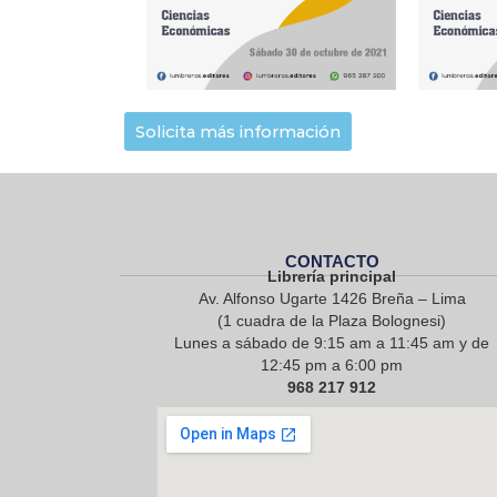
Solicita más información
CONTACTO
Librería principal
Av. Alfonso Ugarte 1426 Breña – Lima
(1 cuadra de la Plaza Bolognesi)
Lunes a sábado de 9:15 am a 11:45 am y de
12:45 pm a 6:00 pm
968 217 912