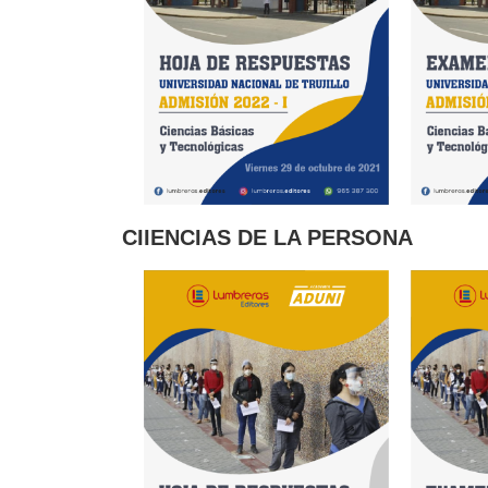
CIIENCIAS DE LA PERSONA