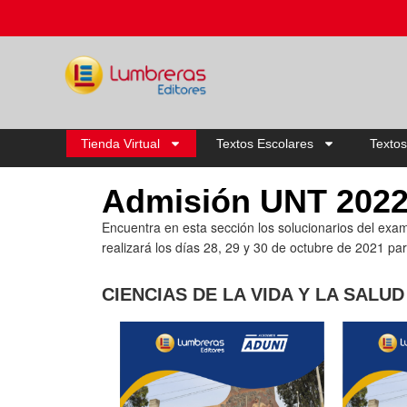
Tienda Virtual
Textos Escolares
Textos
Admisión UNT 2022
Encuentra en esta sección los solucionarios del exam
realizará los días 28, 29 y 30 de octubre de 2021 par
CIENCIAS DE LA VIDA Y LA SALUD