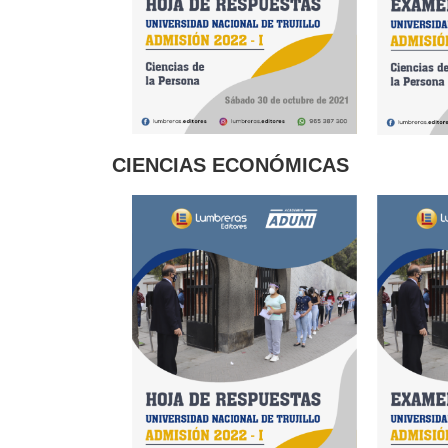
CIENCIAS ECONÓMICAS