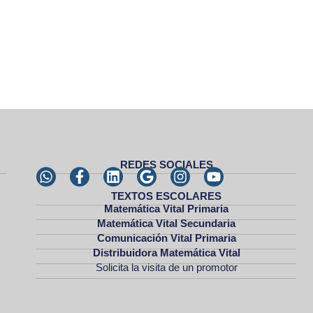
REDES SOCIALES
TEXTOS ESCOLARES
Matemática Vital Primaria
Matemática Vital Secundaria
Comunicación Vital Primaria
Distribuidora Matemática Vital
Solicita la visita de un promotor