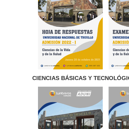
CIENCIAS BÁSICAS Y TECNOLÓG