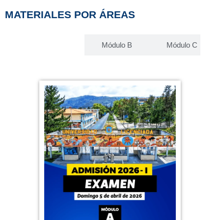
MATERIALES POR ÁREAS
Módulo A
Módulo B
Módulo C