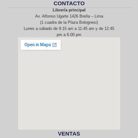
CONTACTO
Librería principal
Av. Alfonso Ugarte 1426 Breña – Lima
(1 cuadra de la Plaza Bolognesi)
Lunes a sábado de 9:15 am a 11:45 am y de 12:45
pm a 6:00 pm
968 217 912
VENTAS