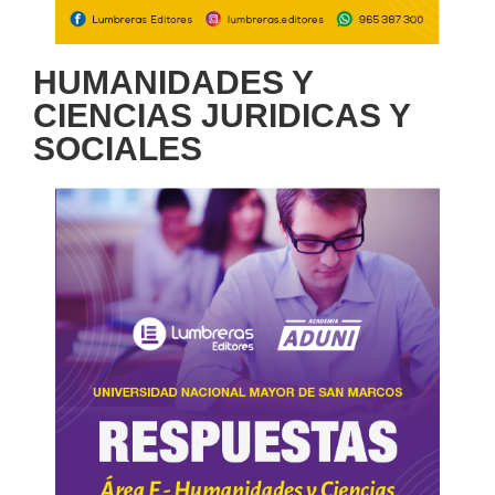
HUMANIDADES Y
CIENCIAS JURIDICAS Y
SOCIALES