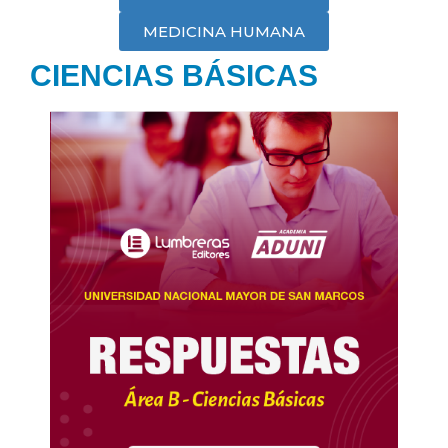
MEDICINA HUMANA
CIENCIAS BÁSICAS