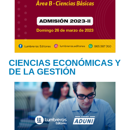
CIENCIAS ECONÓMICAS Y
DE LA GESTIÓN