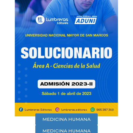
MEDICINA HUMANA
MEDICINA HUMANA