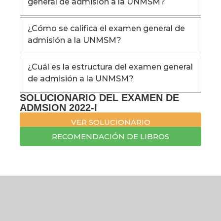
general de admisión a la UNMSM?
¿Cómo se califica el examen general de
admisión a la UNMSM?
¿Cuál es la estructura del examen general
de admisión a la UNMSM?
SOLUCIONARIO DEL EXAMEN DE
ADMSION 2022-I
VER SOLUCIONARIO
RECOMENDACIÓN DE LIBROS