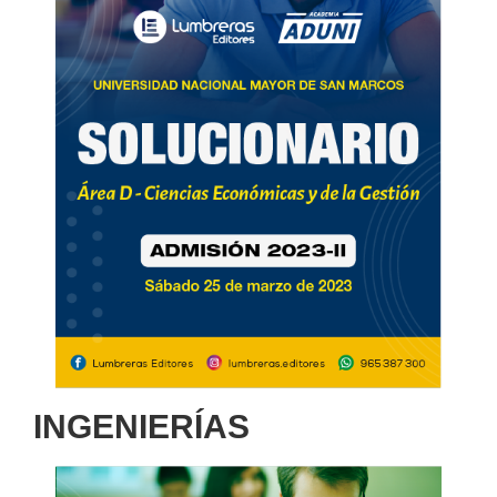
INGENIERÍAS