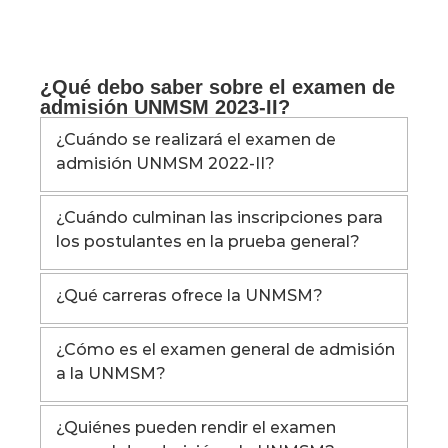
¿Qué debo saber sobre el examen de
admisión UNMSM 2023-II?
¿Cuándo se realizará el examen de
admisión UNMSM 2022-II?
¿Cuándo culminan las inscripciones para
los postulantes en la prueba general?
¿Qué carreras ofrece la UNMSM?
¿Cómo es el examen general de admisión
a la UNMSM?
¿Quiénes pueden rendir el examen