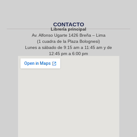
CONTACTO
Librería principal
Av. Alfonso Ugarte 1426 Breña – Lima
(1 cuadra de la Plaza Bolognesi)
Lunes a sábado de 9:15 am a 11:45 am y de
12:45 pm a 6:00 pm
968 217 912