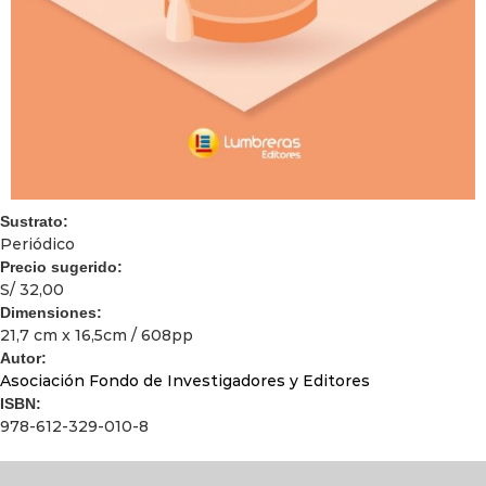
Sustrato:
Periódico
Precio sugerido:
S/ 32,00
Dimensiones:
21,7 cm x 16,5cm / 608pp
Autor:
Asociación Fondo de Investigadores y Editores
ISBN:
978-612-329-010-8