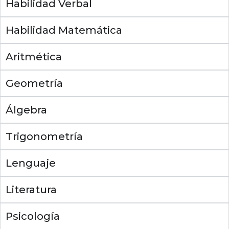
Habilidad Verbal
Habilidad Matemática
Aritmética
Geometría
Álgebra
Trigonometría
Lenguaje
Literatura
Psicología