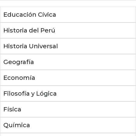
Educación Cívica
Historia del Perú
Historia Universal
Geografía
Economía
Filosofía y Lógica
Física
Química