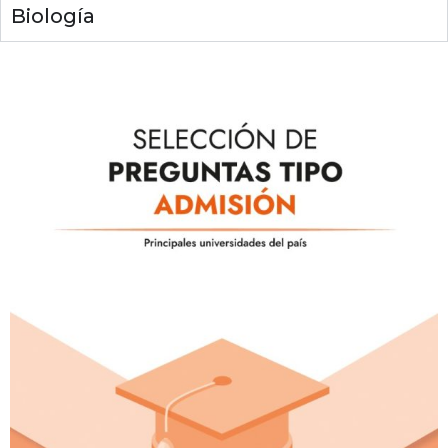
Biología