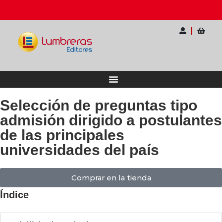
rio Internacional para Docentes
Ahorra hasta 2
Selección de preguntas tipo
admisión dirigido a postulantes
de las principales
universidades del país
Comprar en la tienda
Índice