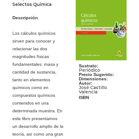
Selectos Química
Descripción
Los cálculos químicos
sirven para conocer y
relacionar las dos
magnitudes físicas
fundamentales: masa y
Sustrato:
Periódico
cantidad de sustancia,
Precio Sugerido:
Dimensiones:
tanto en elementos
Autor:
José Castillo
químicos como en
Valencia
compuestos químicos
ISBN
contenidos en una
determinada muestra. En
este libro presentamos
un desarrollo amplio de la
teoría, así como una gran