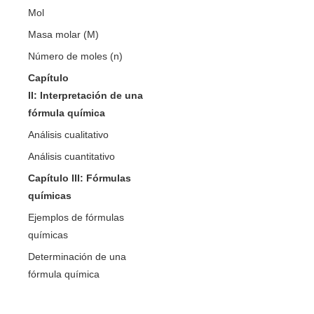
Mol
Masa molar (M)
Número de moles (n)
Capítulo
II: Interpretación de una
fórmula química
Análisis cualitativo
Análisis cuantitativo
Capítulo III: Fórmulas
químicas
Ejemplos de fórmulas
químicas
Determinación de una
fórmula química