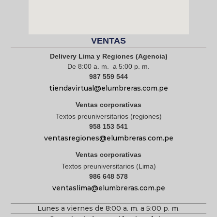
VENTAS
Delivery Lima y Regiones (Agencia)
De 8:00 a. m. a 5:00 p. m.
987 559 544
tiendavirtual@elumbreras.com.pe
Ventas corporativas
Textos preuniversitarios (regiones)
958 153 541
ventasregiones@elumbreras.com.pe
Ventas corporativas
Textos preuniversitarios (Lima)
986 648 578
ventaslima@elumbreras.com.pe
Lunes a viernes de 8:00 a. m. a 5:00 p. m.