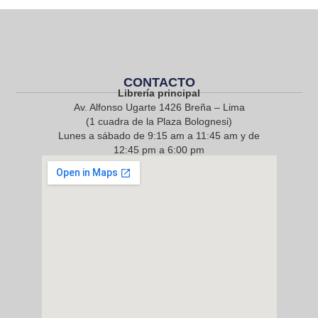
CONTACTO
Librería principal
Av. Alfonso Ugarte 1426 Breña – Lima
(1 cuadra de la Plaza Bolognesi)
Lunes a sábado de 9:15 am a 11:45 am y de
12:45 pm a 6:00 pm
968 217 912