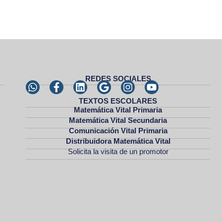
REDES SOCIALES
TEXTOS ESCOLARES
Matemática Vital Primaria
Matemática Vital Secundaria
Comunicación Vital Primaria
Distribuidora Matemática Vital
Solicita la visita de un promotor