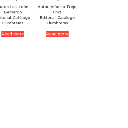
utor:
Luis León
Autor:
Alfonso Trejo
Bernardo
Cruz
itorial:
Catálogo
Editorial:
Catálogo
Elumbreras
Elumbreras
Read more
Read more