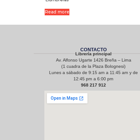
Read more
CONTACTO
Librería principal
Av. Alfonso Ugarte 1426 Breña – Lima
(1 cuadra de la Plaza Bolognesi)
Lunes a sábado de 9:15 am a 11:45 am y de
12:45 pm a 6:00 pm
968 217 912