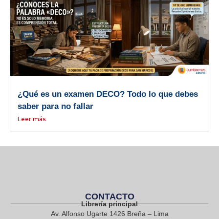
¿Qué es un examen DECO? Todo lo que debes
saber para no fallar
Leer más
CONTACTO
Librería principal
Av. Alfonso Ugarte 1426 Breña – Lima