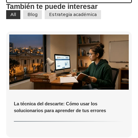
También te puede interesar
All
Blog
Estrategia académica
La técnica del descarte: Cómo usar los
solucionarios para aprender de tus errores