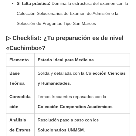
Si falta práctica:
Domina la estructura del examen con la
Colección Solucionarios de Examen de Admisión o la
Selección de Preguntas Tipo San Marcos
▷ Checklist: ¿Tu preparación es de nivel
«Cachimbo»?
Elemento
Estado Ideal para Medicina
Base
Sólida y detallada con la
Colección Ciencias
Teórica
y Humanidades
.
Consolida
Temas frecuentes repasados con la
ción
Colección Compendios Académicos
.
Análisis
Resolución paso a paso con los
de Errores
Solucionarios UNMSM
.