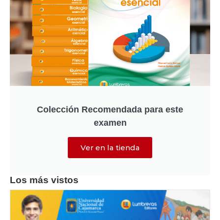
Colección Recomendada para este
examen
Ver en la tienda
Los más vistos