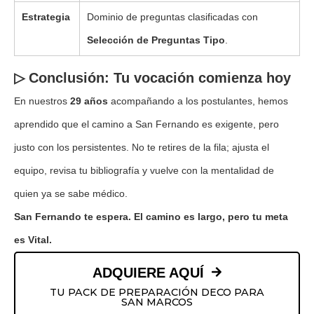
Estrategia
Dominio de preguntas clasificadas con
Selección de Preguntas Tipo
.
▷ Conclusión: Tu vocación comienza hoy
En nuestros
29 años
acompañando a los postulantes, hemos
aprendido que el camino a San Fernando es exigente, pero
justo con los persistentes. No te retires de la fila; ajusta el
equipo, revisa tu bibliografía y vuelve con la mentalidad de
quien ya se sabe médico.
San Fernando te espera. El camino es largo, pero tu meta
es Vital.
ADQUIERE AQUÍ
TU PACK DE PREPARACIÓN DECO PARA
SAN MARCOS