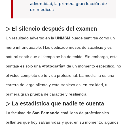
adversidad, la primera gran lección de
un médico.»
▷ El silencio después del examen
Un resultado adverso en la
UNMSM
puede sentirse como un
muro infranqueable. Has dedicado meses de sacrificio y es
natural sentir que el tiempo se ha detenido. Sin embargo, este
puntaje es solo una
«fotografía»
de un momento específico, no
el video completo de tu vida profesional. La medicina es una
carrera de largo aliento y este tropiezo es, en realidad, tu
primera gran prueba de carácter y resiliencia.
▷ La estadística que nadie te cuenta
La facultad de
San Fernando
está llena de profesionales
brillantes que hoy salvan vidas y que, en su momento, algunos