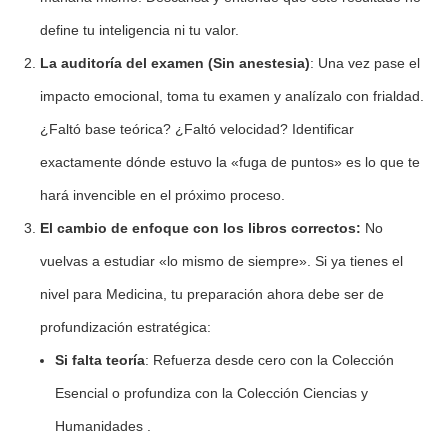
define tu inteligencia ni tu valor.
La auditoría del examen (Sin anestesia)
: Una vez pase el
impacto emocional, toma tu examen y analízalo con frialdad.
¿Faltó base teórica? ¿Faltó velocidad? Identificar
exactamente dónde estuvo la «fuga de puntos» es lo que te
hará invencible en el próximo proceso.
El cambio de enfoque con los libros correctos:
No
vuelvas a estudiar «lo mismo de siempre». Si ya tienes el
nivel para Medicina, tu preparación ahora debe ser de
profundización estratégica:
Si falta teoría
: Refuerza desde cero con la Colección
Esencial o profundiza con la Colección Ciencias y
Humanidades .