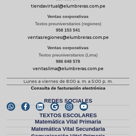
tiendavirtual@elumbreras.com.pe
Ventas corporativas
Textos preuniversitarios (regiones)
958 153 541
ventasregiones@elumbreras.com.pe
Ventas corporativas
Textos preuniversitarios (Lima)
986 648 578
ventaslima@elumbreras.com.pe
Lunes a viernes de 8:00 a. m. a 5:00 p. m.
Consulta de facturación electrónica
REDES SOCIALES
TEXTOS ESCOLARES
Matemática Vital Primaria
Matemática Vital Secundaria