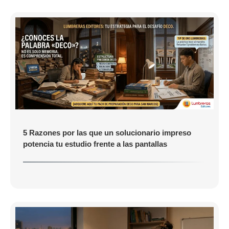
5 Razones por las que un solucionario impreso
potencia tu estudio frente a las pantallas