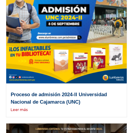
Proceso de admisión 2024-II Universidad
Nacional de Cajamarca (UNC)
Leer más