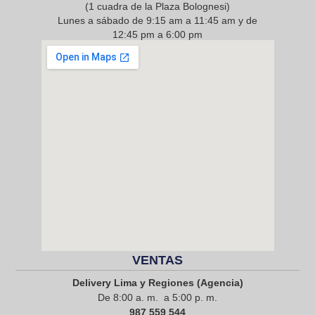
(1 cuadra de la Plaza Bolognesi)
Lunes a sábado de 9:15 am a 11:45 am y de
12:45 pm a 6:00 pm
968 217 912
VENTAS
Delivery Lima y Regiones (Agencia)
De 8:00 a. m. a 5:00 p. m.
987 559 544