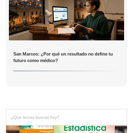
San Marcos: ¿Por qué un resultado no define tu
futuro como médico?