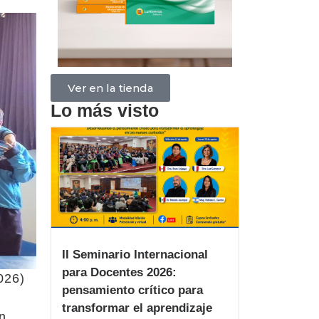
Ver en la tienda
Lo más visto
II Seminario Internacional
para Docentes 2026:
026)
pensamiento crítico para
transformar el aprendizaje
n