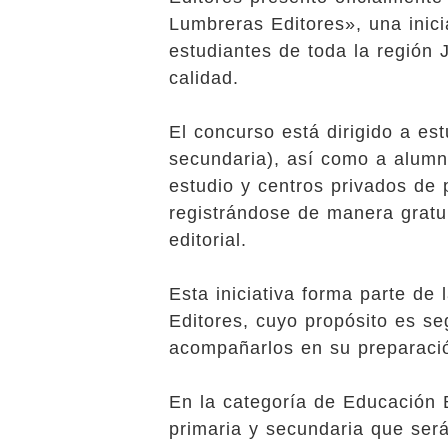
Lumbreras Editores», una inic
estudiantes de toda la región 
calidad.
El concurso está dirigido a es
secundaria), así como a alumn
estudio y centros privados de
registrándose de manera gratuit
editorial.
Esta iniciativa forma parte de
Editores, cuyo propósito es s
acompañarlos en su preparaci
En la categoría de Educación 
primaria y secundaria que se