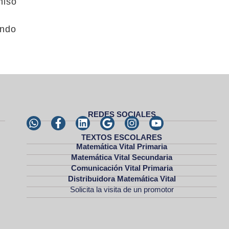
miso
endo
REDES SOCIALES
TEXTOS ESCOLARES
Matemática Vital Primaria
Matemática Vital Secundaria
Comunicación Vital Primaria
Distribuidora Matemática Vital
Solicita la visita de un promotor