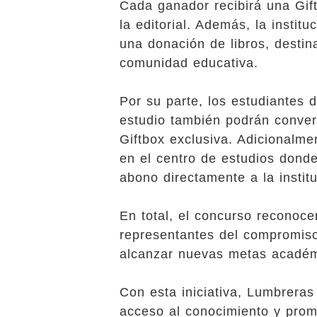
Cada ganador recibirá una Gift
la editorial. Además, la instit
una donación de libros, destina
comunidad educativa.
Por su parte, los estudiantes 
estudio también podrán conver
Giftbox exclusiva. Adicionalme
en el centro de estudios donde
abono directamente a la instit
En total, el concurso reconoce
representantes del compromiso
alcanzar nuevas metas académ
Con esta iniciativa, Lumbreras
acceso al conocimiento y prom