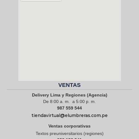
VENTAS
Delivery Lima y Regiones (Agencia)
De 8:00 a. m. a 5:00 p. m.
987 559 544
tiendavirtual@elumbreras.com.pe
Ventas corporativas
Textos preuniversitarios (regiones)