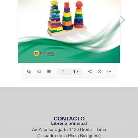
CONTACTO
Librería principal
Av. Alfonso Ugarte 1426 Breña – Lima
(1 cuadra de la Plaza Bolognesi)