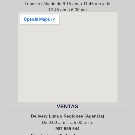
Lunes a sábado de 9:15 am a 11:45 am y de
12:45 pm a 6:00 pm
968 217 912
VENTAS
Delivery Lima y Regiones (Agencia)
De 8:00 a. m. a 5:00 p. m.
987 559 544