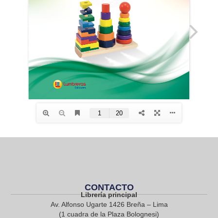
CONTACTO
Librería principal
Av. Alfonso Ugarte 1426 Breña – Lima
(1 cuadra de la Plaza Bolognesi)