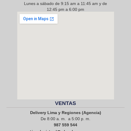
Lunes a sábado de 9:15 am a 11:45 am y de
12:45 pm a 6:00 pm
968 217 912
VENTAS
Delivery Lima y Regiones (Agencia)
De 8:00 a. m. a 5:00 p. m.
987 559 544