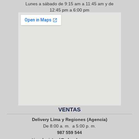
Lunes a sábado de 9:15 am a 11:45 am y de
12:45 pm a 6:00 pm
968 217 912
VENTAS
Delivery Lima y Regiones (Agencia)
De 8:00 a. m. a 5:00 p. m.
987 559 544