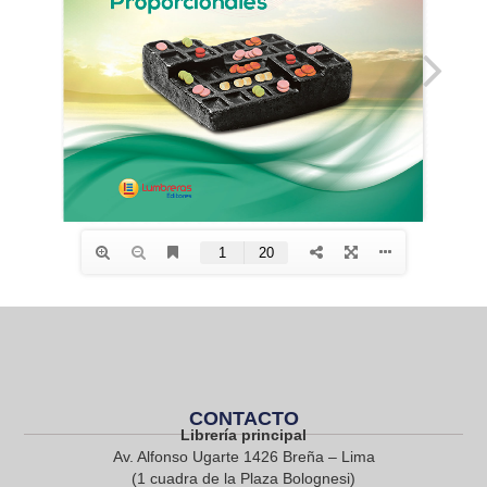
CONTACTO
Librería principal
Av. Alfonso Ugarte 1426 Breña – Lima
(1 cuadra de la Plaza Bolognesi)