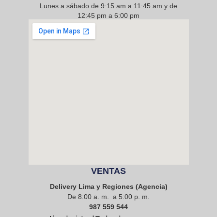
Lunes a sábado de 9:15 am a 11:45 am y de
12:45 pm a 6:00 pm
968 217 912
VENTAS
Delivery Lima y Regiones (Agencia)
De 8:00 a. m. a 5:00 p. m.
987 559 544