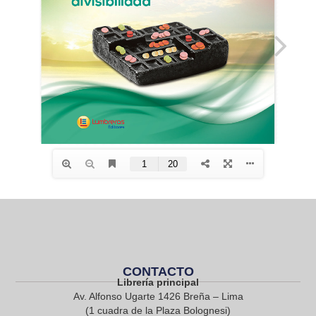
CONTACTO
Librería principal
Av. Alfonso Ugarte 1426 Breña – Lima
(1 cuadra de la Plaza Bolognesi)