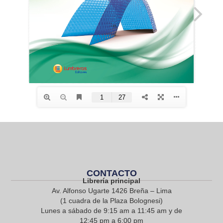
CONTACTO
Librería principal
Av. Alfonso Ugarte 1426 Breña – Lima
(1 cuadra de la Plaza Bolognesi)
Lunes a sábado de 9:15 am a 11:45 am y de
12:45 pm a 6:00 pm