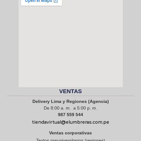
VENTAS
Delivery Lima y Regiones (Agencia)
De 8:00 a. m. a 5:00 p. m.
987 559 544
tiendavirtual@elumbreras.com.pe
Ventas corporativas
Textos preuniversitarios (regiones)