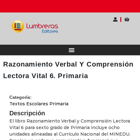
rio Internacional para Docentes
Ahorra hasta 20
Razonamiento Verbal Y Comprensión
Lectora Vital 6. Primaria
Categoría:
Textos Escolares Primaria
Descripción
El libro Razonamiento Verbal y Comprensión Lectora
Vital 6 para sexto grado de Primaria incluye ocho
unidades alineadas al Currículo Nacional del MINEDU.