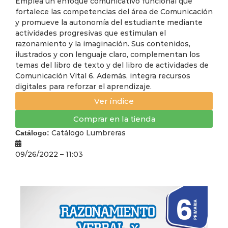
Emplea un enfoque comunicativo funcional que
fortalece las competencias del área de Comunicación
y promueve la autonomía del estudiante mediante
actividades progresivas que estimulan el
razonamiento y la imaginación. Sus contenidos,
ilustrados y con lenguaje claro, complementan los
temas del libro de texto y del libro de actividades de
Comunicación Vital 6. Además, integra recursos
digitales para reforzar el aprendizaje.
Ver índice
Comprar en la tienda
Catálogo Lumbreras
Catálogo:
09/26/2022 – 11:03