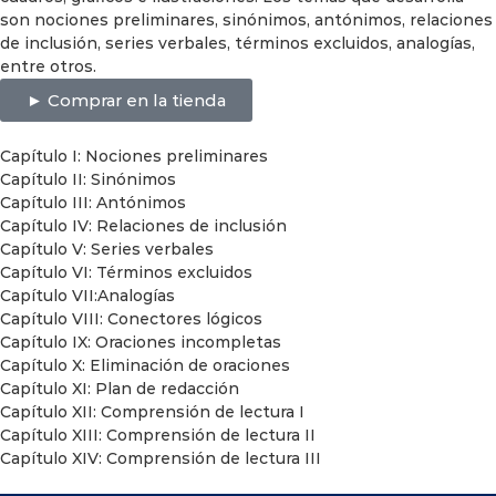
son nociones preliminares, sinónimos, antónimos, relaciones
de inclusión, series verbales, términos excluidos, analogías,
entre otros.
► Comprar en la tienda
Capítulo I: Nociones preliminares
Capítulo II: Sinónimos
Capítulo III: Antónimos
Capítulo IV: Relaciones de inclusión
Capítulo V: Series verbales
Capítulo VI: Términos excluidos
Capítulo VII:Analogías
Capítulo VIII: Conectores lógicos
Capítulo IX: Oraciones incompletas
Capítulo X: Eliminación de oraciones
Capítulo XI: Plan de redacción
Capítulo XII: Comprensión de lectura I
Capítulo XIII: Comprensión de lectura II
Capítulo XIV: Comprensión de lectura III