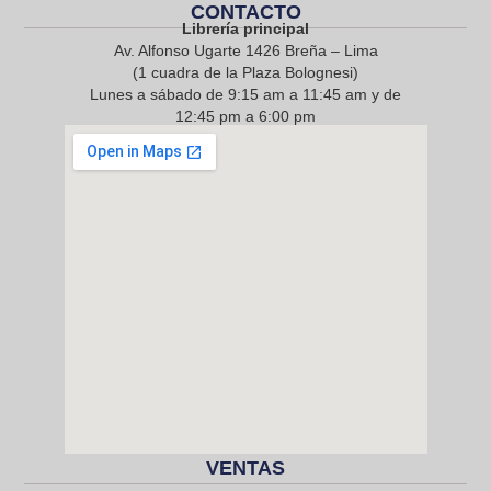
CONTACTO
Librería principal
Av. Alfonso Ugarte 1426 Breña – Lima
(1 cuadra de la Plaza Bolognesi)
Lunes a sábado de 9:15 am a 11:45 am y de
12:45 pm a 6:00 pm
968 217 912
VENTAS