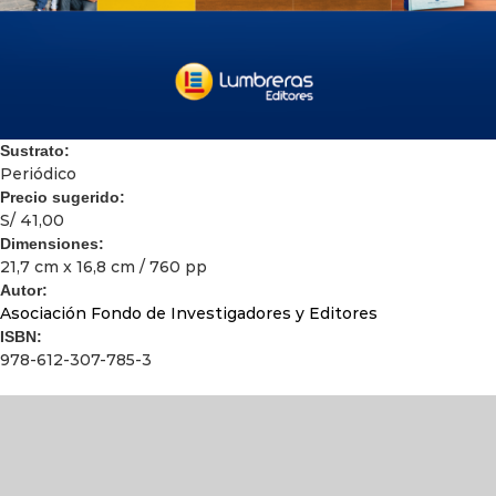
Sustrato:
Periódico
Precio sugerido:
S/ 41,00
Dimensiones:
21,7 cm x 16,8 cm / 760 pp
Autor:
Asociación Fondo de Investigadores y Editores
ISBN:
978-612-307-785-3