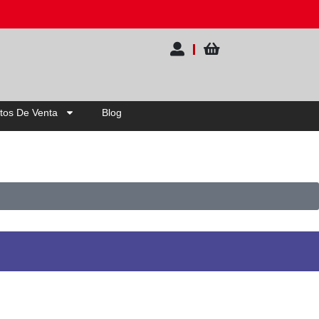
tos De Venta
Blog