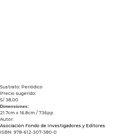
Sustrato: Periódico
Precio sugerido:
S/ 38,00
Dimensiones:
21.7cm x 16.8cm / 736pp
Autor:
Asociación Fondo de Investigadores y Editores
ISBN: 978-612-307-380-0