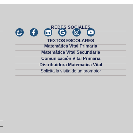
REDES SOCIALES
TEXTOS ESCOLARES
Matemática Vital Primaria
Matemática Vital Secundaria
Comunicación Vital Primaria
Distribuidora Matemática Vital
Solicita la visita de un promotor