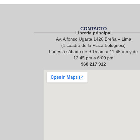
CONTACTO
Librería principal
Av. Alfonso Ugarte 1426 Breña – Lima
(1 cuadra de la Plaza Bolognesi)
Lunes a sábado de 9:15 am a 11:45 am y de
12:45 pm a 6:00 pm
968 217 912