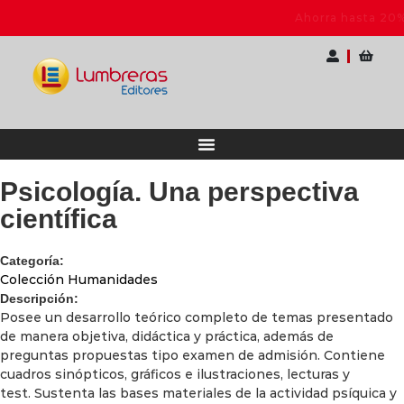
ra Docentes
Ahorra hasta 20% OFF | Elige tu
Psicología. Una perspectiva
científica
Categoría:
Colección Humanidades
Descripción:
Posee un desarrollo teórico completo de temas presentado
de manera objetiva, didáctica y práctica, además de
preguntas propuestas tipo examen de admisión. Contiene
cuadros sinópticos, gráficos e ilustraciones, lecturas y
test. Sustenta las bases materiales de la actividad psíquica y