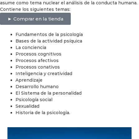
asume como tema nuclear el análisis de la conducta humana.
Contiene los siguientes temas:
► Comprar en la tienda
Fundamentos de la psicología
Bases de la actividad psíquica
La conciencia
Procesos cognitivos
Procesos afectivos
Procesos conativos
Inteligencia y creatividad
Aprendizaje
Desarrollo humano
El Sistema de la personalidad
Psicología social
Sexualidad
Historia de la psicología.