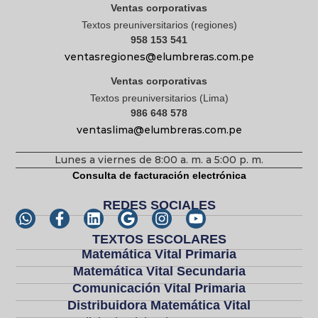
Ventas corporativas
Textos preuniversitarios (regiones)
958 153 541
ventasregiones@elumbreras.com.pe
Ventas corporativas
Textos preuniversitarios (Lima)
986 648 578
ventaslima@elumbreras.com.pe
Lunes a viernes de 8:00 a. m. a 5:00 p. m.
Consulta de facturación electrónica
REDES SOCIALES
TEXTOS ESCOLARES
Matemática Vital Primaria
Matemática Vital Secundaria
Comunicación Vital Primaria
Distribuidora Matemática Vital