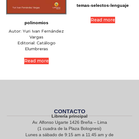
temas-selectos-lenguaje
Read more
polinomios
Autor:
Yuri Ivan Fernández
Vargas
Editorial:
Catálogo
Elumbreras
Read more
CONTACTO
Librería principal
Av. Alfonso Ugarte 1426 Breña – Lima
(1 cuadra de la Plaza Bolognesi)
Lunes a sábado de 9:15 am a 11:45 am y de