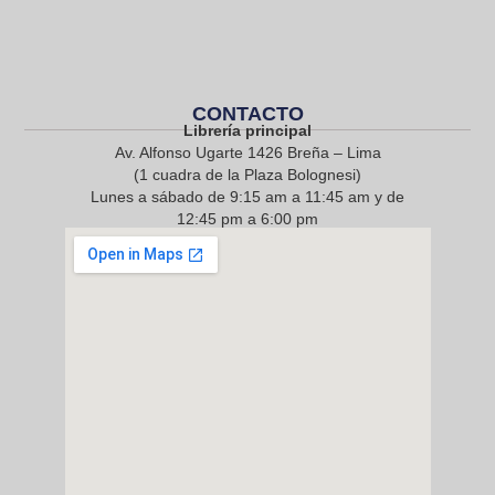
CONTACTO
Librería principal
Av. Alfonso Ugarte 1426 Breña – Lima
(1 cuadra de la Plaza Bolognesi)
Lunes a sábado de 9:15 am a 11:45 am y de
12:45 pm a 6:00 pm
968 217 912