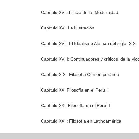
Capítulo XV: El inicio de la Modernidad
Capítulo XVI: La Ilustración
Capítulo XVII: El Idealismo Alemán del siglo XIX
Capítulo XVIII: Continuadores y críticos de la Mod
Capítulo XIX: Filosofía Contemporánea
Capítulo XX: Filosofía en el Perú I
Capítulo XXI: Filosofía en el Perú II
Capítulo XXII: Filosofía en Latinoamérica