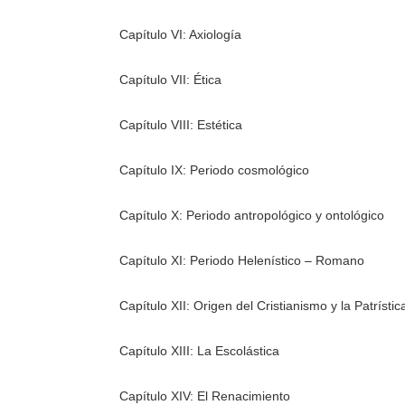
Capítulo VI: Axiología
Capítulo VII: Ética
Capítulo VIII: Estética
Capítulo IX: Periodo cosmológico
Capítulo X: Periodo antropológico y ontológico
Capítulo XI: Periodo Helenístico – Romano
Capítulo XII: Origen del Cristianismo y la Patrístic
Capítulo XIII: La Escolástica
Capítulo XIV: El Renacimiento