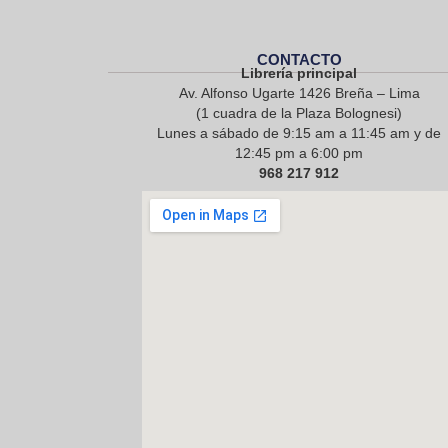
CONTACTO
Librería principal
Av. Alfonso Ugarte 1426 Breña – Lima
(1 cuadra de la Plaza Bolognesi)
Lunes a sábado de 9:15 am a 11:45 am y de
12:45 pm a 6:00 pm
968 217 912