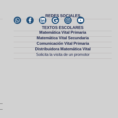
REDES SOCIALES
TEXTOS ESCOLARES
Matemática Vital Primaria
Matemática Vital Secundaria
Comunicación Vital Primaria
Distribuidora Matemática Vital
Solicita la visita de un promotor