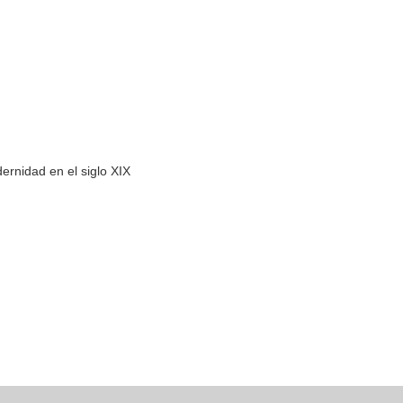
ernidad en el siglo XIX