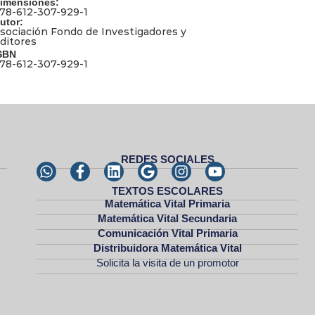
imensiones:
78-612-307-929-1
utor:
sociación Fondo de Investigadores y
ditores
SBN
78-612-307-929-1
REDES SOCIALES
TEXTOS ESCOLARES
Matemática Vital Primaria
Matemática Vital Secundaria
Comunicación Vital Primaria
Distribuidora Matemática Vital
Solicita la visita de un promotor