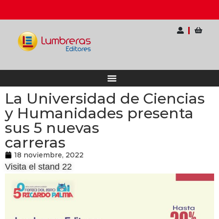
io Internacional para Docentes
Ahorra hasta 20%
La Universidad de Ciencias
y Humanidades presenta
sus 5 nuevas
carreras
18 noviembre, 2022
Visita el stand 22