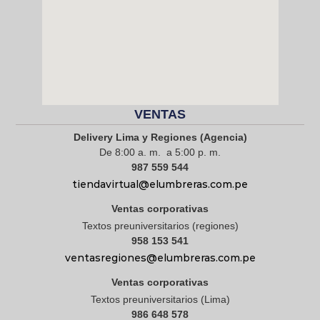
VENTAS
Delivery Lima y Regiones (Agencia)
De 8:00 a. m. a 5:00 p. m.
987 559 544
tiendavirtual@elumbreras.com.pe
Ventas corporativas
Textos preuniversitarios (regiones)
958 153 541
ventasregiones@elumbreras.com.pe
Ventas corporativas
Textos preuniversitarios (Lima)
986 648 578