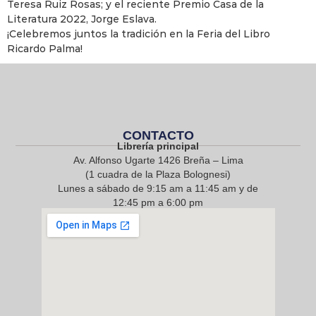
Teresa Ruiz Rosas; y el reciente Premio Casa de la
Literatura 2022, Jorge Eslava.
¡Celebremos juntos la tradición en la Feria del Libro
Ricardo Palma!
CONTACTO
Librería principal
Av. Alfonso Ugarte 1426 Breña – Lima
(1 cuadra de la Plaza Bolognesi)
Lunes a sábado de 9:15 am a 11:45 am y de
12:45 pm a 6:00 pm
968 217 912