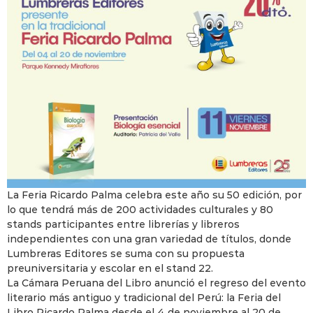
La Feria Ricardo Palma celebra este año su 50 edición, por
lo que tendrá más de 200 actividades culturales y 80
stands participantes entre librerías y libreros
independientes con una gran variedad de títulos, donde
Lumbreras Editores se suma con su propuesta
preuniversitaria y escolar en el stand 22.
La Cámara Peruana del Libro anunció el regreso del evento
literario más antiguo y tradicional del Perú: la Feria del
Libro Ricardo Palma desde el 4 de noviembre al 20 de