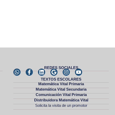
REDES SOCIALES
TEXTOS ESCOLARES
Matemática Vital Primaria
Matemática Vital Secundaria
Comunicación Vital Primaria
Distribuidora Matemática Vital
Solicita la visita de un promotor