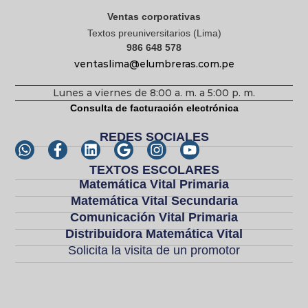
Ventas corporativas
Textos preuniversitarios (Lima)
986 648 578
ventaslima@elumbreras.com.pe
Lunes a viernes de 8:00 a. m. a 5:00 p. m.
Consulta de facturación electrónica
REDES SOCIALES
TEXTOS ESCOLARES
Matemática Vital Primaria
Matemática Vital Secundaria
Comunicación Vital Primaria
Distribuidora Matemática Vital
Solicita la visita de un promotor