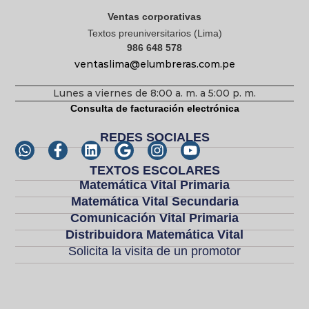
Ventas corporativas
Textos preuniversitarios (Lima)
986 648 578
ventaslima@elumbreras.com.pe
Lunes a viernes de 8:00 a. m. a 5:00 p. m.
Consulta de facturación electrónica
REDES SOCIALES
TEXTOS ESCOLARES
Matemática Vital Primaria
Matemática Vital Secundaria
Comunicación Vital Primaria
Distribuidora Matemática Vital
Solicita la visita de un promotor