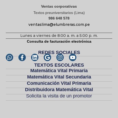
Ventas corporativas
Textos preuniversitarios (Lima)
986 648 578
ventaslima@elumbreras.com.pe
Lunes a viernes de 8:00 a. m. a 5:00 p. m.
Consulta de facturación electrónica
REDES SOCIALES
TEXTOS ESCOLARES
Matemática Vital Primaria
Matemática Vital Secundaria
Comunicación Vital Primaria
Distribuidora Matemática Vital
Solicita la visita de un promotor