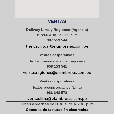
VENTAS
Delivery Lima y Regiones (Agencia)
De 8:00 a. m. a 5:00 p. m.
987 559 544
tiendavirtual@elumbreras.com.pe
Ventas corporativas
Textos preuniversitarios (regiones)
958 153 541
ventasregiones@elumbreras.com.pe
Ventas corporativas
Textos preuniversitarios (Lima)
986 648 578
ventaslima@elumbreras.com.pe
Lunes a viernes de 8:00 a. m. a 5:00 p. m.
Consulta de facturación electrónica