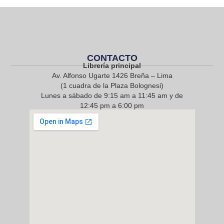
CONTACTO
Librería principal
Av. Alfonso Ugarte 1426 Breña – Lima
(1 cuadra de la Plaza Bolognesi)
Lunes a sábado de 9:15 am a 11:45 am y de
12:45 pm a 6:00 pm
968 217 912