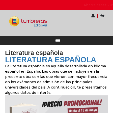
a Docentes
Ahorra hasta 20% OFF | Elige tu 
Literatura española
LITERATURA ESPAÑOLA
La literatura española es aquella desarrollada en idioma
español en España. Las obras que se incluyen en la
presente obra son las que vienen con mayor frecuencia
en los exámenes de admisión de las principales
universidades del país. A continuación, te presentamos
algunos datos de interés.