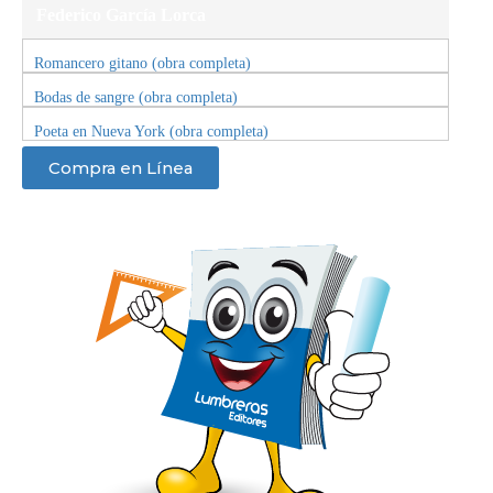
Federico García Lorca
Romancero gitano (obra completa)
Bodas de sangre (obra completa)
Poeta en Nueva York (obra completa)
Compra en Línea