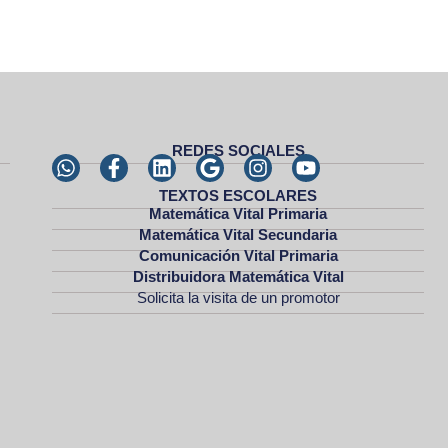
REDES SOCIALES
TEXTOS ESCOLARES
Matemática Vital Primaria
Matemática Vital Secundaria
Comunicación Vital Primaria
Distribuidora Matemática Vital
Solicita la visita de un promotor