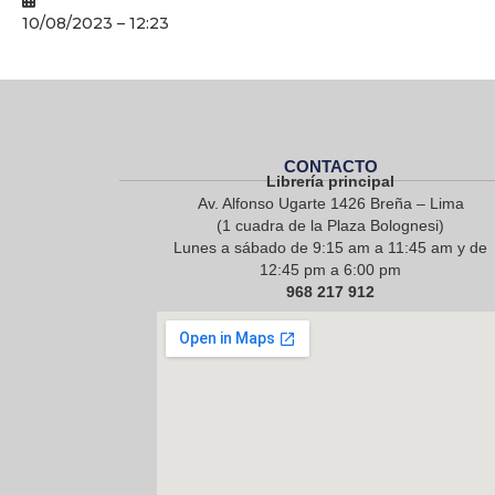
10/08/2023 – 12:23
CONTACTO
Librería principal
Av. Alfonso Ugarte 1426 Breña – Lima
(1 cuadra de la Plaza Bolognesi)
Lunes a sábado de 9:15 am a 11:45 am y de
12:45 pm a 6:00 pm
968 217 912