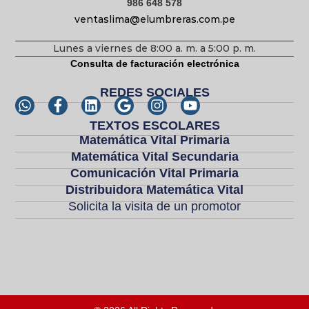
986 648 578
ventaslima@elumbreras.com.pe
Lunes a viernes de 8:00 a. m. a 5:00 p. m.
Consulta de facturación electrónica
REDES SOCIALES
TEXTOS ESCOLARES
Matemática Vital Primaria
Matemática Vital Secundaria
Comunicación Vital Primaria
Distribuidora Matemática Vital
Solicita la visita de un promotor