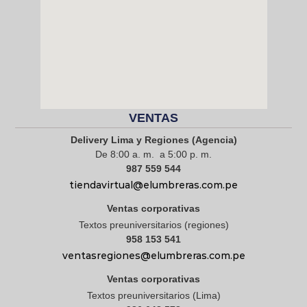
VENTAS
Delivery Lima y Regiones (Agencia)
De 8:00 a. m. a 5:00 p. m.
987 559 544
tiendavirtual@elumbreras.com.pe
Ventas corporativas
Textos preuniversitarios (regiones)
958 153 541
ventasregiones@elumbreras.com.pe
Ventas corporativas
Textos preuniversitarios (Lima)