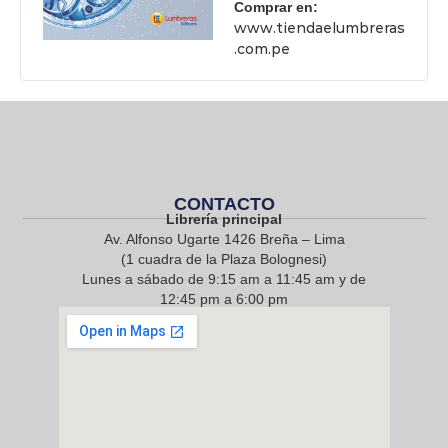
Comprar en:
www.tiendaelumbreras
.com.pe
CONTACTO
Librería principal
Av. Alfonso Ugarte 1426 Breña – Lima
(1 cuadra de la Plaza Bolognesi)
Lunes a sábado de 9:15 am a 11:45 am y de
12:45 pm a 6:00 pm
968 217 912