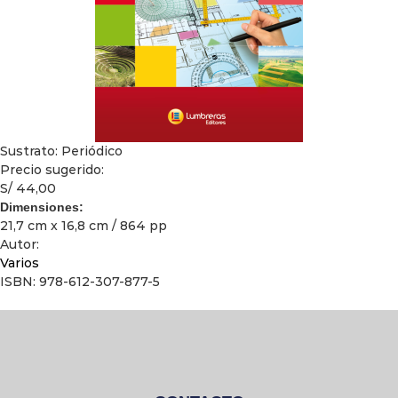
Sustrato: Periódico
Precio sugerido:
S/ 44,00
Dimensiones:
21,7 cm x 16,8 cm / 864 pp
Autor:
Varios
ISBN: 978-612-307-877-5