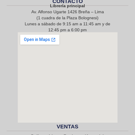
CONTACTO
Librería principal
Av. Alfonso Ugarte 1426 Breña – Lima
(1 cuadra de la Plaza Bolognesi)
Lunes a sábado de 9:15 am a 11:45 am y de
12:45 pm a 6:00 pm
968 217 912
VENTAS