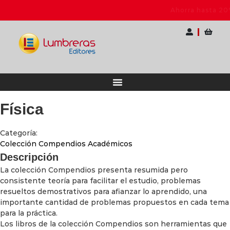
ocentes
Ahorra hasta 20% OFF | Elige tu pac
Física
Categoría:
Colección Compendios Académicos
Descripción
La colección Compendios presenta resumida pero
consistente teoría para facilitar el estudio, problemas
resueltos demostrativos para afianzar lo aprendido, una
importante cantidad de problemas propuestos en cada tema
para la práctica.
Los libros de la colección Compendios son herramientas que