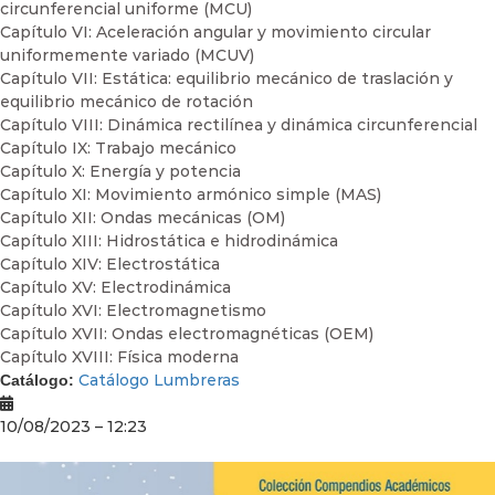
circunferencial uniforme (MCU)
Capítulo VI: Aceleración angular y movimiento circular
uniformemente variado (MCUV)
Capítulo VII: Estática: equilibrio mecánico de traslación y
equilibrio mecánico de rotación
Capítulo VIII: Dinámica rectilínea y dinámica circunferencial
Capítulo IX: Trabajo mecánico
Capítulo X: Energía y potencia
Capítulo XI: Movimiento armónico simple (MAS)
Capítulo XII: Ondas mecánicas (OM)
Capítulo XIII: Hidrostática e hidrodinámica
Capítulo XIV: Electrostática
Capítulo XV: Electrodinámica
Capítulo XVI: Electromagnetismo
Capítulo XVII: Ondas electromagnéticas (OEM)
Capítulo XVIII: Física moderna
Catálogo Lumbreras
Catálogo:
10/08/2023 – 12:23