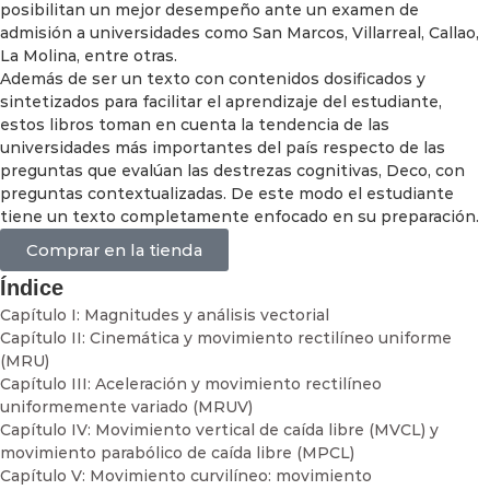
posibilitan un mejor desempeño ante un examen de
admisión a universidades como San Marcos, Villarreal, Callao,
La Molina, entre otras.
Además de ser un texto con contenidos dosificados y
sintetizados para facilitar el aprendizaje del estudiante,
estos libros toman en cuenta la tendencia de las
universidades más importantes del país respecto de las
preguntas que evalúan las destrezas cognitivas, Deco, con
preguntas contextualizadas. De este modo el estudiante
tiene un texto completamente enfocado en su preparación.
Comprar en la tienda
Índice
Capítulo I: Magnitudes y análisis vectorial
Capítulo II: Cinemática y movimiento rectilíneo uniforme
(MRU)
Capítulo III: Aceleración y movimiento rectilíneo
uniformemente variado (MRUV)
Capítulo IV: Movimiento vertical de caída libre (MVCL) y
movimiento parabólico de caída libre (MPCL)
Capítulo V: Movimiento curvilíneo: movimiento