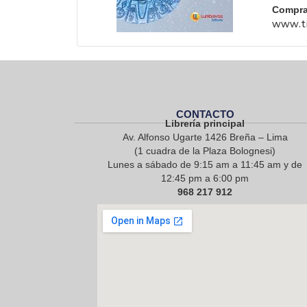
Compra
www.ti
CONTACTO
Librería principal
Av. Alfonso Ugarte 1426 Breña – Lima
(1 cuadra de la Plaza Bolognesi)
Lunes a sábado de 9:15 am a 11:45 am y de
12:45 pm a 6:00 pm
968 217 912