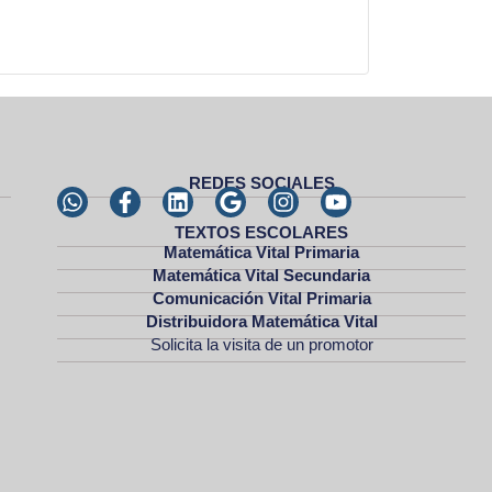
REDES SOCIALES
TEXTOS ESCOLARES
Matemática Vital Primaria
Matemática Vital Secundaria
Comunicación Vital Primaria
Distribuidora Matemática Vital
Solicita la visita de un promotor