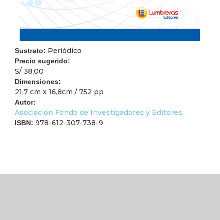
Periódico
Sustrato:
Precio sugerido:
S/ 38,00
Dimensiones:
21,7 cm x 16,8cm / 752 pp
Autor:
Asociación Fondo de Investigadores y Editores
978-612-307-738-9
ISBN: