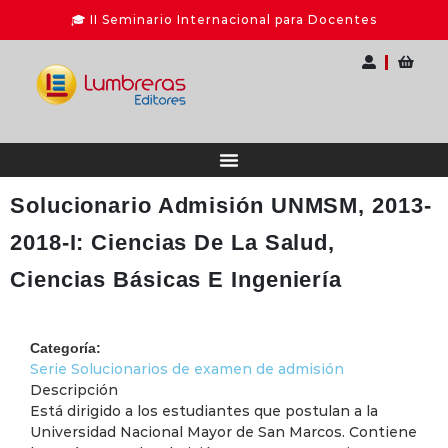
Solucionario Admisión UNMSM, 2013-
2018-I: Ciencias De La Salud,
Ciencias Básicas E Ingeniería
Categoría:
Serie Solucionarios de examen de admisión
Descripción
Está dirigido a los estudiantes que postulan a la
Universidad Nacional Mayor de San Marcos. Contiene