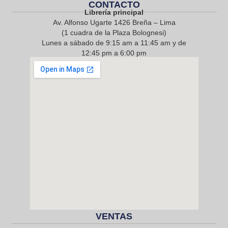
CONTACTO
Librería principal
Av. Alfonso Ugarte 1426 Breña – Lima
(1 cuadra de la Plaza Bolognesi)
Lunes a sábado de 9:15 am a 11:45 am y de
12:45 pm a 6:00 pm
968 217 912
VENTAS