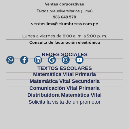
Ventas corporativas
Textos preuniversitarios (Lima)
986 648 578
ventaslima@elumbreras.com.pe
Lunes a viernes de 8:00 a. m. a 5:00 p. m.
Consulta de facturación electrónica
REDES SOCIALES
TEXTOS ESCOLARES
Matemática Vital Primaria
Matemática Vital Secundaria
Comunicación Vital Primaria
Distribuidora Matemática Vital
Solicita la visita de un promotor