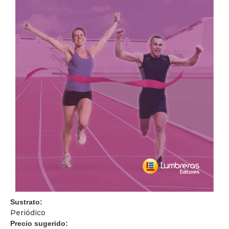
Sustrato:
Periódico
Precio sugerido: