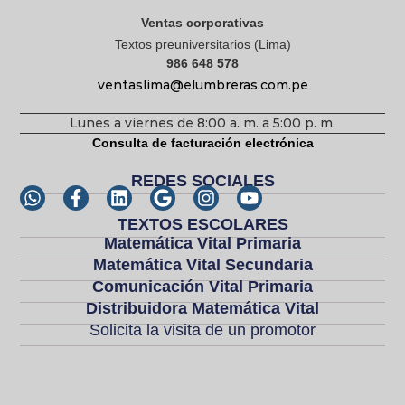
Ventas corporativas
Textos preuniversitarios (Lima)
986 648 578
ventaslima@elumbreras.com.pe
Lunes a viernes de 8:00 a. m. a 5:00 p. m.
Consulta de facturación electrónica
REDES SOCIALES
TEXTOS ESCOLARES
Matemática Vital Primaria
Matemática Vital Secundaria
Comunicación Vital Primaria
Distribuidora Matemática Vital
Solicita la visita de un promotor