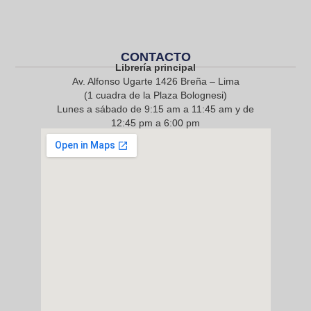
CONTACTO
Librería principal
Av. Alfonso Ugarte 1426 Breña – Lima
(1 cuadra de la Plaza Bolognesi)
Lunes a sábado de 9:15 am a 11:45 am y de
12:45 pm a 6:00 pm
968 217 912