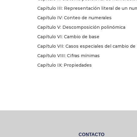
Capítulo III: Representación literal de un nu
Capítulo IV: Conteo de numerales
Capítulo V: Descomposición polinómica
Capítulo VI: Cambio de base
Capítulo VII: Casos especiales del cambio de
Capítulo VIII: Cifras mínimas
Capítulo IX: Propiedades
CONTACTO