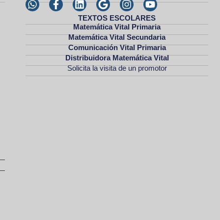
TEXTOS ESCOLARES
Matemática Vital Primaria
Matemática Vital Secundaria
Comunicación Vital Primaria
Distribuidora Matemática Vital
Solicita la visita de un promotor