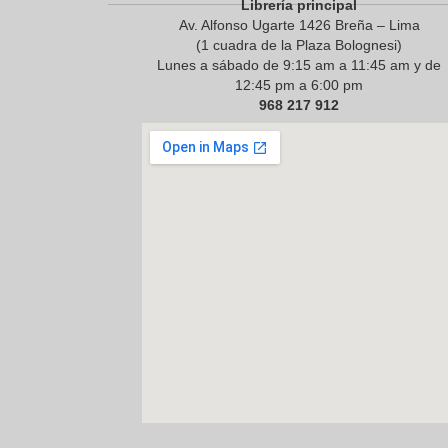
Librería principal
Av. Alfonso Ugarte 1426 Breña – Lima
(1 cuadra de la Plaza Bolognesi)
Lunes a sábado de 9:15 am a 11:45 am y de
12:45 pm a 6:00 pm
968 217 912