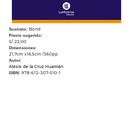
Bond
Sustrato:
Precio sugerido:
S/ 22,00
Dimensiones:
21,7cm x16,5cm /360pp
Autor:
Alexis de la Cruz Huamán
978-612-307-510-1
ISBN: