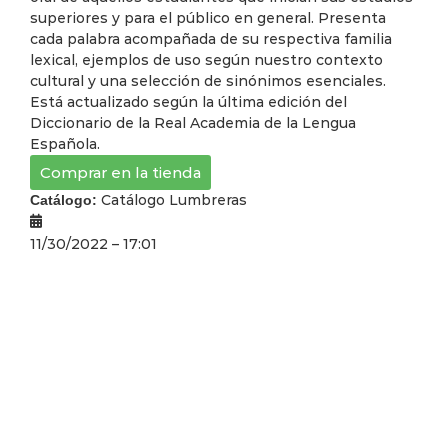
superiores y para el público en general. Presenta
cada palabra acompañada de su respectiva familia
lexical, ejemplos de uso según nuestro contexto
cultural y una selección de sinónimos esenciales.
Está actualizado según la última edición del
Diccionario de la Real Academia de la Lengua
Española.
Comprar en la tienda
Catálogo Lumbreras
Catálogo:
11/30/2022 – 17:01