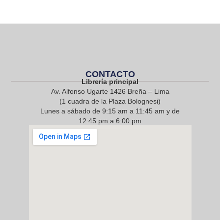
CONTACTO
Librería principal
Av. Alfonso Ugarte 1426 Breña – Lima
(1 cuadra de la Plaza Bolognesi)
Lunes a sábado de 9:15 am a 11:45 am y de
12:45 pm a 6:00 pm
968 217 912