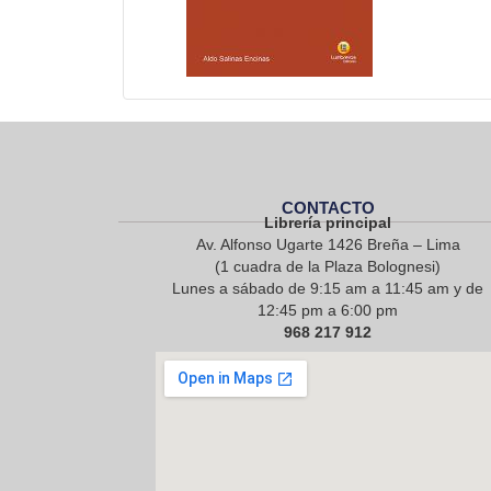
CONTACTO
Librería principal
Av. Alfonso Ugarte 1426 Breña – Lima
(1 cuadra de la Plaza Bolognesi)
Lunes a sábado de 9:15 am a 11:45 am y de
12:45 pm a 6:00 pm
968 217 912