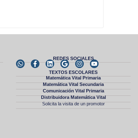
REDES SOCIALES
TEXTOS ESCOLARES
Matemática Vital Primaria
Matemática Vital Secundaria
Comunicación Vital Primaria
Distribuidora Matemática Vital
Solicita la visita de un promotor