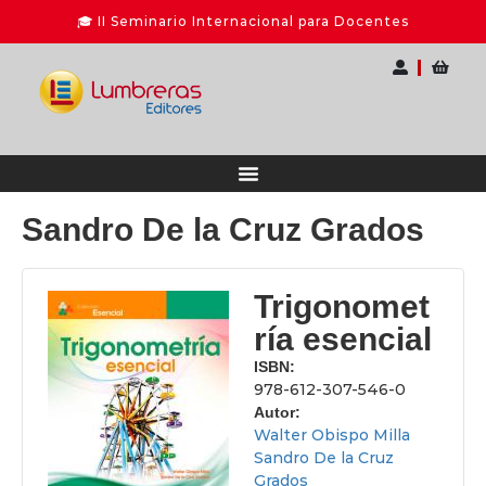
Sandro De la Cruz Grados
Trigonomet
ría esencial
ISBN:
978-612-307-546-0
Autor:
Walter Obispo Milla
Sandro De la Cruz
Grados