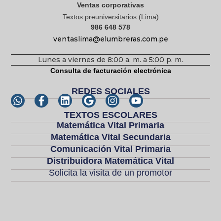
Ventas corporativas
Textos preuniversitarios (Lima)
986 648 578
ventaslima@elumbreras.com.pe
Lunes a viernes de 8:00 a. m. a 5:00 p. m.
Consulta de facturación electrónica
REDES SOCIALES
TEXTOS ESCOLARES
Matemática Vital Primaria
Matemática Vital Secundaria
Comunicación Vital Primaria
Distribuidora Matemática Vital
Solicita la visita de un promotor