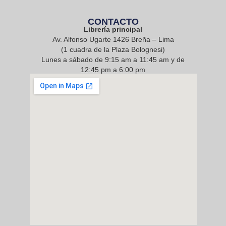
CONTACTO
Librería principal
Av. Alfonso Ugarte 1426 Breña – Lima
(1 cuadra de la Plaza Bolognesi)
Lunes a sábado de 9:15 am a 11:45 am y de
12:45 pm a 6:00 pm
968 217 912