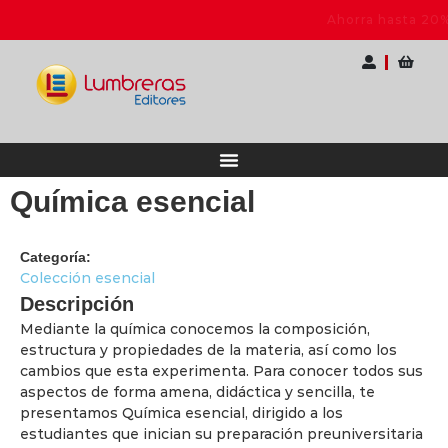
ocentes
Ahorra hasta 20% OFF | Elige tu pac
Química esencial
Categoría:
Colección esencial
Descripción
Mediante la química conocemos la composición,
estructura y propiedades de la materia, así como los
cambios que esta experimenta. Para conocer todos sus
aspectos de forma amena, didáctica y sencilla, te
presentamos Química esencial, dirigido a los
estudiantes que inician su preparación preuniversitaria