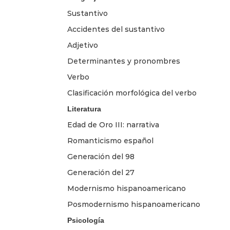
Sustantivo
Accidentes del sustantivo
Adjetivo
Determinantes y pronombres
Verbo
Clasificación morfológica del verbo
Literatura
Edad de Oro III: narrativa
Romanticismo español
Generación del 98
Generación del 27
Modernismo hispanoamericano
Posmodernismo hispanoamericano
Psicología