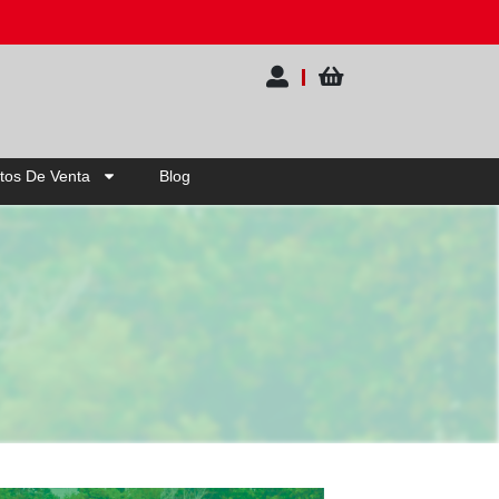
tos De Venta
Blog