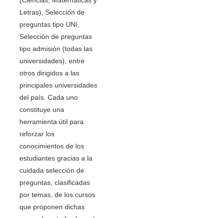
Letras), Selección de
preguntas tipo UNI,
Selección de preguntas
tipo admisión (todas las
universidades), entre
otros dirigidos a las
principales universidades
del país. Cada uno
constituye una
herramienta útil para
reforzar los
conocimientos de los
estudiantes gracias a la
cuidada selección de
preguntas, clasificadas
por temas, de los cursos
que proponen dichas