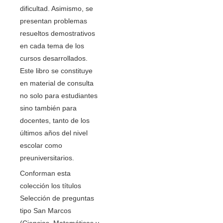
dificultad. Asimismo, se
presentan problemas
resueltos demostrativos
en cada tema de los
cursos desarrollados.
Este libro se constituye
en material de consulta
no solo para estudiantes
sino también para
docentes, tanto de los
últimos años del nivel
escolar como
preuniversitarios.
Conforman esta
colección los títulos
Selección de preguntas
tipo San Marcos
(Ciencias, Matemáticas y