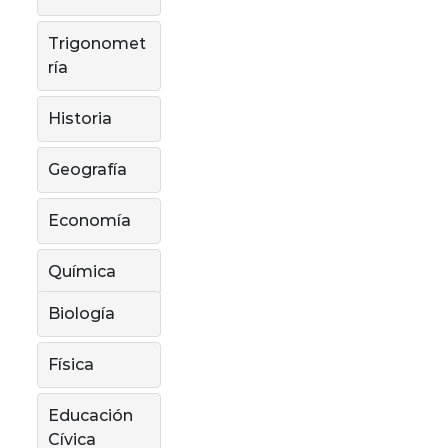
Trigonomet
ría
Historia
Geografía
Economía
Química
Biología
Física
Educación
Cívica