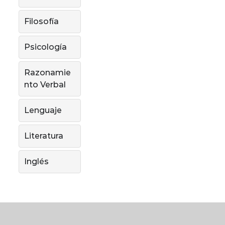
Filosofía
Psicología
Razonamie
nto Verbal
Lenguaje
Literatura
Inglés