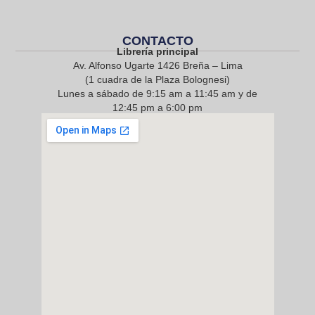
CONTACTO
Librería principal
Av. Alfonso Ugarte 1426 Breña – Lima
(1 cuadra de la Plaza Bolognesi)
Lunes a sábado de 9:15 am a 11:45 am y de
12:45 pm a 6:00 pm
968 217 912