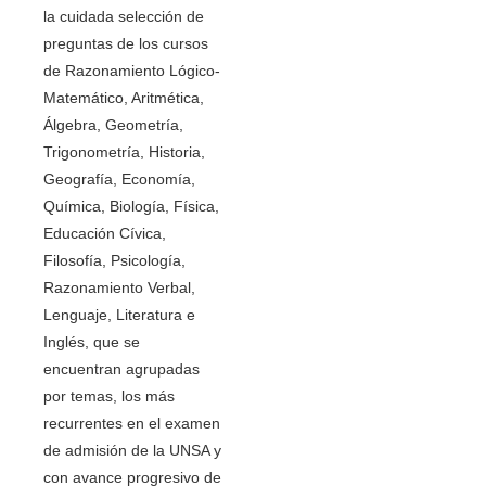
la cuidada selección de
preguntas de los cursos
de Razonamiento Lógico-
Matemático, Aritmética,
Álgebra, Geometría,
Trigonometría, Historia,
Geografía, Economía,
Química, Biología, Física,
Educación Cívica,
Filosofía, Psicología,
Razonamiento Verbal,
Lenguaje, Literatura e
Inglés, que se
encuentran agrupadas
por temas, los más
recurrentes en el examen
de admisión de la UNSA y
con avance progresivo de