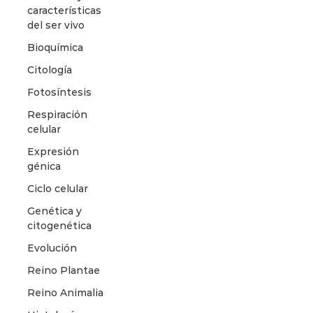
características
del ser vivo
Bioquímica
Citología
Fotosíntesis
Respiración
celular
Expresión
génica
Ciclo celular
Genética y
citogenética
Evolución
Reino Plantae
Reino Animalia