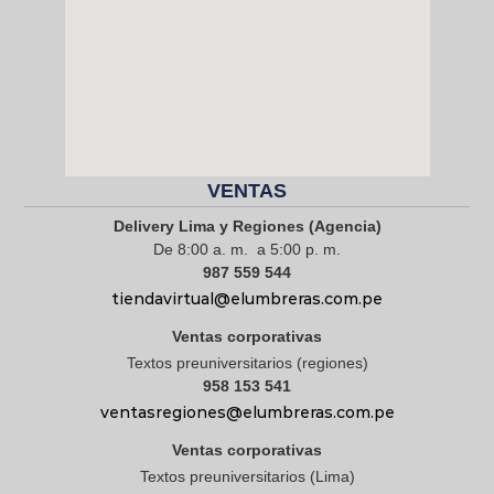
VENTAS
Delivery Lima y Regiones (Agencia)
De 8:00 a. m. a 5:00 p. m.
987 559 544
tiendavirtual@elumbreras.com.pe
Ventas corporativas
Textos preuniversitarios (regiones)
958 153 541
ventasregiones@elumbreras.com.pe
Ventas corporativas
Textos preuniversitarios (Lima)