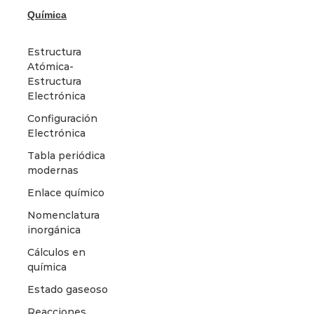
Química
Estructura
Atómica-
Estructura
Electrónica
Configuración
Electrónica
Tabla periódica
modernas
Enlace químico
Nomenclatura
inorgánica
Cálculos en
química
Estado gaseoso
Reacciones