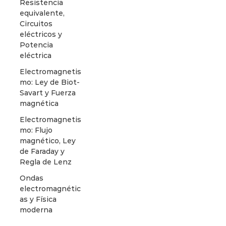
Resistencia
equivalente,
Circuitos
eléctricos y
Potencia
eléctrica
Electromagnetis
mo: Ley de Biot-
Savart y Fuerza
magnética
Electromagnetis
mo: Flujo
magnético, Ley
de Faraday y
Regla de Lenz
Ondas
electromagnétic
as y Física
moderna