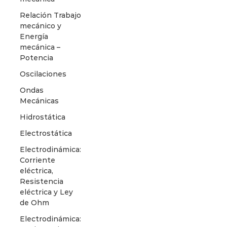
Relación Trabajo
mecánico y
Energía
mecánica –
Potencia
Oscilaciones
Ondas
Mecánicas
Hidrostática
Electrostática
Electrodinámica:
Corriente
eléctrica,
Resistencia
eléctrica y Ley
de Ohm
Electrodinámica: