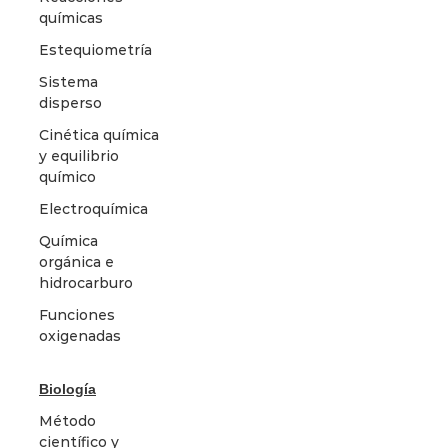
químicas
Estequiometría
Sistema
disperso
Cinética química
y equilibrio
químico
Electroquímica
Química
orgánica e
hidrocarburo
Funciones
oxigenadas
Biología
Método
científico y