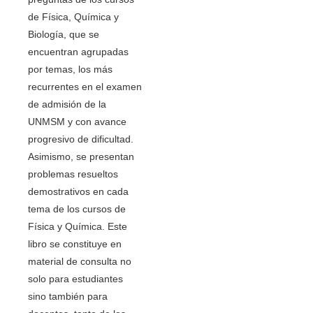
de Física, Química y
Biología, que se
encuentran agrupadas
por temas, los más
recurrentes en el examen
de admisión de la
UNMSM y con avance
progresivo de dificultad.
Asimismo, se presentan
problemas resueltos
demostrativos en cada
tema de los cursos de
Física y Química. Este
libro se constituye en
material de consulta no
solo para estudiantes
sino también para