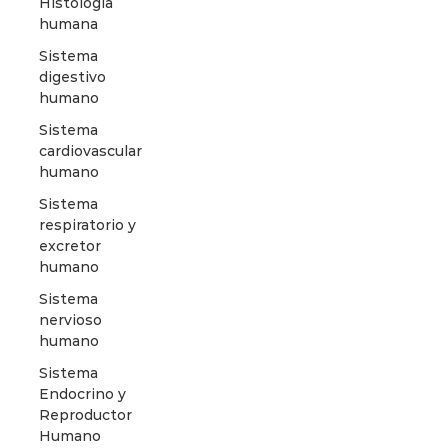
Histología
humana
Sistema
digestivo
humano
Sistema
cardiovascular
humano
Sistema
respiratorio y
excretor
humano
Sistema
nervioso
humano
Sistema
Endocrino y
Reproductor
Humano