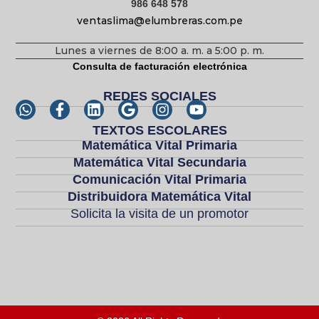
986 648 578
ventaslima@elumbreras.com.pe
Lunes a viernes de 8:00 a. m. a 5:00 p. m.
Consulta de facturación electrónica
REDES SOCIALES
TEXTOS ESCOLARES
Matemática Vital Primaria
Matemática Vital Secundaria
Comunicación Vital Primaria
Distribuidora Matemática Vital
Solicita la visita de un promotor