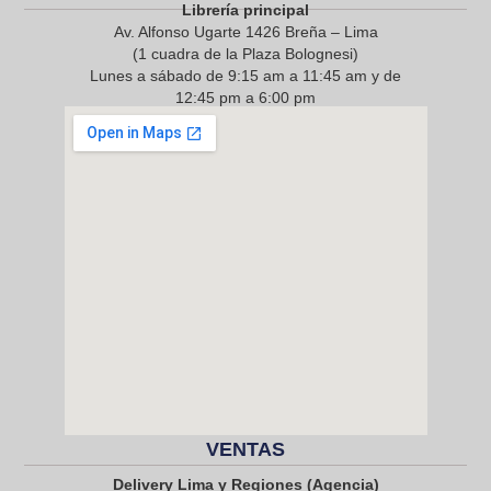
Librería principal
Av. Alfonso Ugarte 1426 Breña – Lima
(1 cuadra de la Plaza Bolognesi)
Lunes a sábado de 9:15 am a 11:45 am y de
12:45 pm a 6:00 pm
968 217 912
VENTAS
Delivery Lima y Regiones (Agencia)