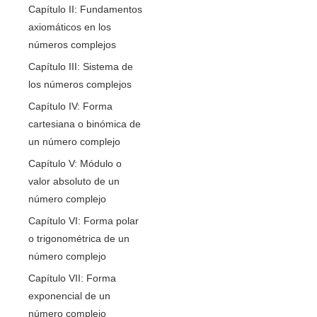
Capítulo II: Fundamentos
axiomáticos en los
números complejos
Capítulo III: Sistema de
los números complejos
Capítulo IV: Forma
cartesiana o binómica de
un número complejo
Capítulo V: Módulo o
valor absoluto de un
número complejo
Capítulo VI: Forma polar
o trigonométrica de un
número complejo
Capítulo VII: Forma
exponencial de un
número complejo