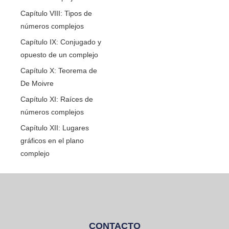
Capítulo VIII: Tipos de
números complejos
Capítulo IX: Conjugado y
opuesto de un complejo
Capítulo X: Teorema de
De Moivre
Capítulo XI: Raíces de
números complejos
Capítulo XII: Lugares
gráficos en el plano
complejo
CONTACTO