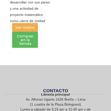
desarrollar con sus pares
y una actividad de
proyecto matemático
como cierre de unidad.
Ver índice
Comprar
en la
tienda
CONTACTO
Librería principal
Av. Alfonso Ugarte 1426 Breña – Lima
(1 cuadra de la Plaza Bolognesi)
Lunes a sábado de 9:15 am a 11:45 am y de