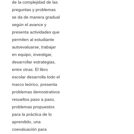
de la complejidad de las
preguntas y problemas
se da de manera gradual
según el avance y
presenta actividades que
permiten al estudiante
autoevaluarse, trabajar
en equipo, investigar,
desarrollar estrategias,
entre otras. El libro
escolar desarrolla todo el
marco teórico, presenta
problemas demostrativos
resueltos paso a paso,
problemas propuestos
para la práctica de lo
aprendido, una
coevaluación para