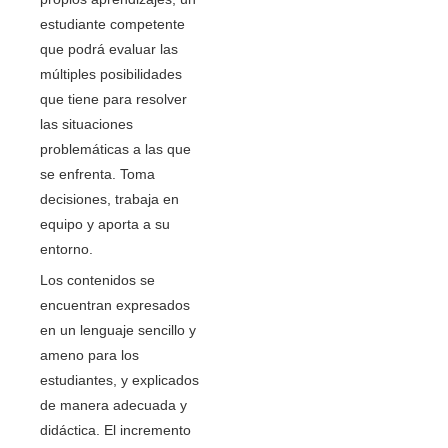
estudiante competente
que podrá evaluar las
múltiples posibilidades
que tiene para resolver
las situaciones
problemáticas a las que
se enfrenta. Toma
decisiones, trabaja en
equipo y aporta a su
entorno.
Los contenidos se
encuentran expresados
en un lenguaje sencillo y
ameno para los
estudiantes, y explicados
de manera adecuada y
didáctica. El incremento