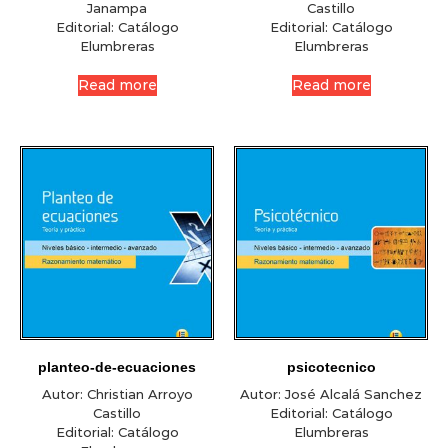
Janampa
Castillo
Editorial:
Catálogo
Editorial:
Catálogo
Elumbreras
Elumbreras
Read more
Read more
planteo-de-ecuaciones
psicotecnico
Autor:
Christian Arroyo
Autor:
José Alcalá Sanchez
Castillo
Editorial:
Catálogo
Editorial:
Catálogo
Elumbreras