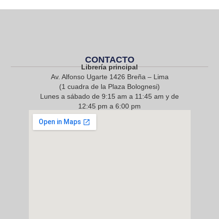
CONTACTO
Librería principal
Av. Alfonso Ugarte 1426 Breña – Lima
(1 cuadra de la Plaza Bolognesi)
Lunes a sábado de 9:15 am a 11:45 am y de
12:45 pm a 6:00 pm
968 217 912