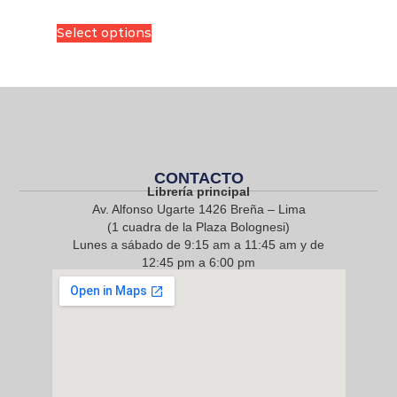
Select options
CONTACTO
Librería principal
Av. Alfonso Ugarte 1426 Breña – Lima
(1 cuadra de la Plaza Bolognesi)
Lunes a sábado de 9:15 am a 11:45 am y de
12:45 pm a 6:00 pm
968 217 912