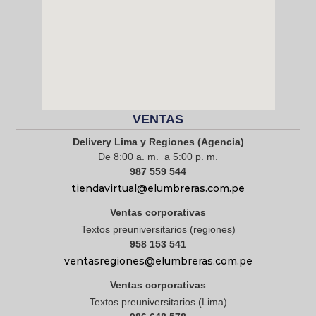
VENTAS
Delivery Lima y Regiones (Agencia)
De 8:00 a. m. a 5:00 p. m.
987 559 544
tiendavirtual@elumbreras.com.pe
Ventas corporativas
Textos preuniversitarios (regiones)
958 153 541
ventasregiones@elumbreras.com.pe
Ventas corporativas
Textos preuniversitarios (Lima)